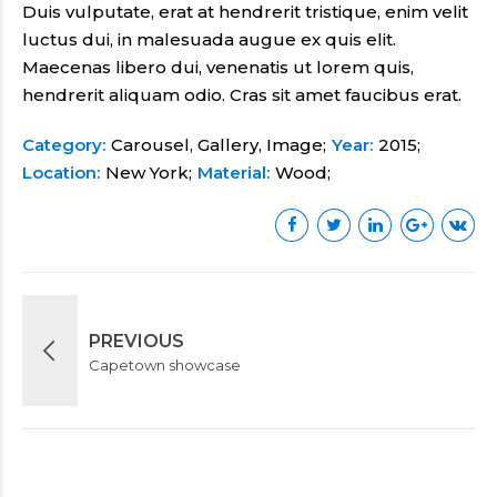
Duis vulputate, erat at hendrerit tristique, enim velit
luctus dui, in malesuada augue ex quis elit.
Maecenas libero dui, venenatis ut lorem quis,
hendrerit aliquam odio. Cras sit amet faucibus erat.
Category
Carousel, Gallery, Image
Year
2015
Location
New York
Material
Wood
PREVIOUS
Capetown showcase