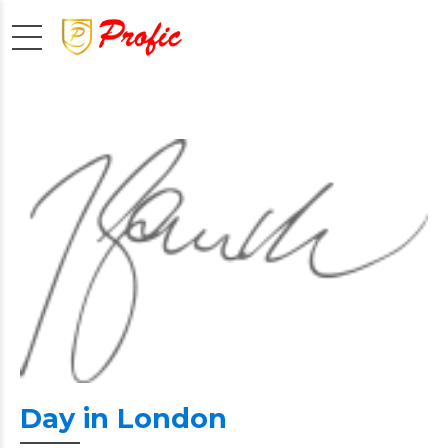
Day in London